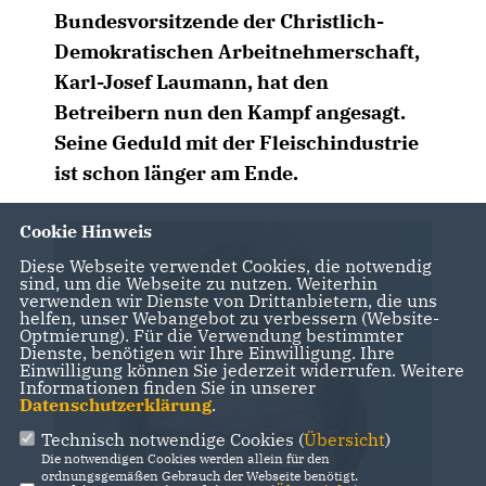
Bundesvorsitzende der Christlich-
Demokratischen Arbeitnehmerschaft,
Karl-Josef Laumann, hat den
Betreibern nun den Kampf angesagt.
Seine Geduld mit der Fleischindustrie
ist schon länger am Ende.
Cookie Hinweis
Diese Webseite verwendet Cookies, die notwendig
sind, um die Webseite zu nutzen. Weiterhin
verwenden wir Dienste von Drittanbietern, die uns
helfen, unser Webangebot zu verbessern (Website-
Optmierung). Für die Verwendung bestimmter
Dienste, benötigen wir Ihre Einwilligung. Ihre
Einwilligung können Sie jederzeit widerrufen. Weitere
Informationen finden Sie in unserer
Datenschutzerklärung
.
Technisch notwendige Cookies (
Übersicht
)
Die notwendigen Cookies werden allein für den
ordnungsgemäßen Gebrauch der Webseite benötigt.