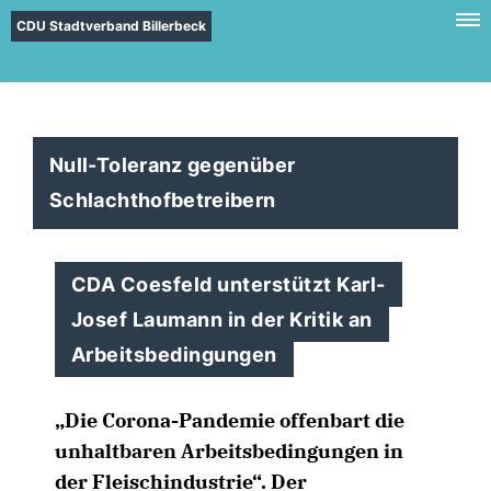
CDU Stadtverband Billerbeck
Null-Toleranz gegenüber
Schlachthofbetreibern
CDA Coesfeld unterstützt Karl-
Josef Laumann in der Kritik an
Arbeitsbedingungen
Die Corona-Pandemie offenbart die
unhaltbaren Arbeitsbedingungen in
der Fleischindustrie“. Der