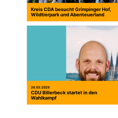
Kreis CDA besucht Grimpinger Hof,
Wildtierpark und Abenteuerland
>
26.03.2025
CDU Billerbeck startet in den
Wahlkampf