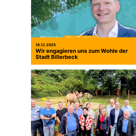
18.12.2025
Wir engagieren uns zum Wohle der
Stadt Billerbeck