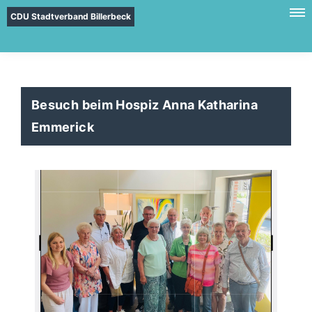
CDU Stadtverband Billerbeck
Besuch beim Hospiz Anna Katharina
Emmerick