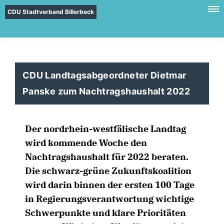
CDU Stadtverband Billerbeck
CDU Landtagsabgeordneter Dietmar
Panske zum Nachtragshaushalt 2022
Der nordrhein-westfälische Landtag
wird kommende Woche den
Nachtragshaushalt für 2022 beraten.
Die schwarz-grüne Zukunftskoalition
wird darin binnen der ersten 100 Tage
in Regierungsverantwortung wichtige
Schwerpunkte und klare Prioritäten