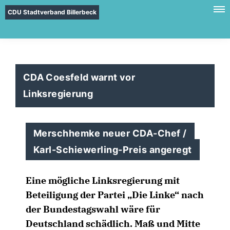
CDU Stadtverband Billerbeck
CDA Coesfeld warnt vor
Linksregierung
Merschhemke neuer CDA-Chef /
Karl-Schiewerling-Preis angeregt
Eine mögliche Linksregierung mit
Beteiligung der Partei „Die Linke“ nach
der Bundestagswahl wäre für
Deutschland schädlich. Maß und Mitte